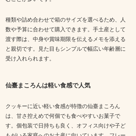
種類や詰め合わせで箱のサイズを選べるため、人
数や予算に合わせて購入できます。手土産として
渡す際は、中身や賞味期限を伝えるメモを添える
と親切です。見た目もシンプルで幅広い年齢層に
受け入れられます。
仙臺まころんは軽い食感で人気
クッキーに近い軽い食感が特徴の仙臺まころん
は、甘さ控えめで何個でも食べやすいお菓子で
す。個包装で日持ちも良く、オフィス向けや子ど
もがいる家庭へのお土産に向いています。フレー