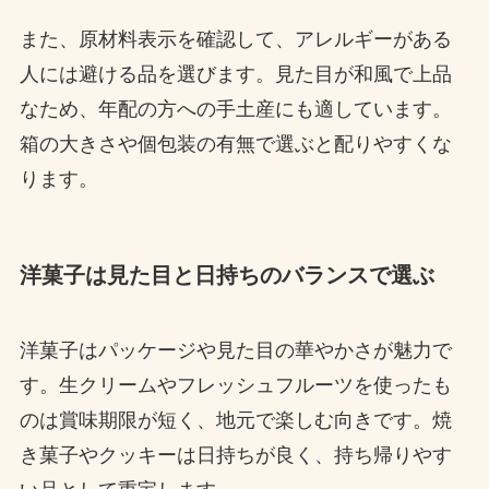
また、原材料表示を確認して、アレルギーがある
人には避ける品を選びます。見た目が和風で上品
なため、年配の方への手土産にも適しています。
箱の大きさや個包装の有無で選ぶと配りやすくな
ります。
洋菓子は見た目と日持ちのバランスで選ぶ
洋菓子はパッケージや見た目の華やかさが魅力で
す。生クリームやフレッシュフルーツを使ったも
のは賞味期限が短く、地元で楽しむ向きです。焼
き菓子やクッキーは日持ちが良く、持ち帰りやす