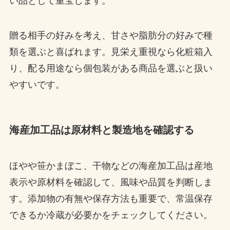
い品として重宝します。
贈る相手の好みを考え、甘さや脂肪分の好みで種
類を選ぶと喜ばれます。見栄え重視なら化粧箱入
り、配る用途なら個包装がある商品を選ぶと扱い
やすいです。
海産加工品は原材料と製造地を確認する
ほやや笹かまぼこ、干物などの海産加工品は産地
表示や原材料を確認して、風味や品質を判断しま
す。添加物の有無や保存方法も重要で、常温保存
できるか冷蔵が必要かをチェックしてください。