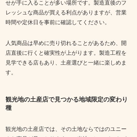
せが手に入ることが多い場所です。製造直後のフ
レッシュな商品が買える利点がありますが、営業
時間や定休日を事前に確認してください。
人気商品は早めに売り切れることがあるため、開
店直後に行くと確実性が上がります。製造工程を
見学できる店もあり、土産選びと一緒に楽しめま
す。
観光地の土産店で見つかる地域限定の変わり
種
観光地の土産店では、その土地ならではのユニー