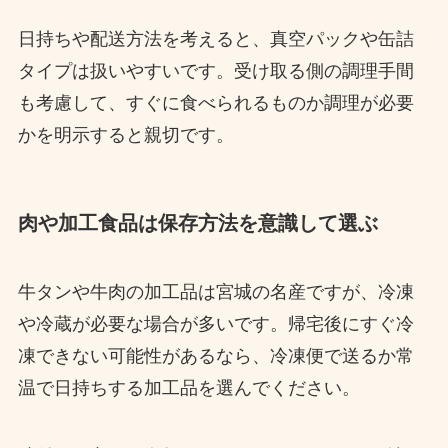
日持ちや配送方法を考えると、真空パックや缶詰
タイプは扱いやすいです。受け取る側の調理手間
も考慮して、すぐに食べられるものか調理が必要
かを明示すると親切です。
肉や加工食品は保存方法を意識して選ぶ
牛タンや牛肉の加工品は宮城の名産ですが、冷凍
や冷蔵が必要な場合が多いです。帰宅後にすぐ冷
凍できない可能性があるなら、冷凍便で送るか常
温で日持ちする加工品を選んでください。