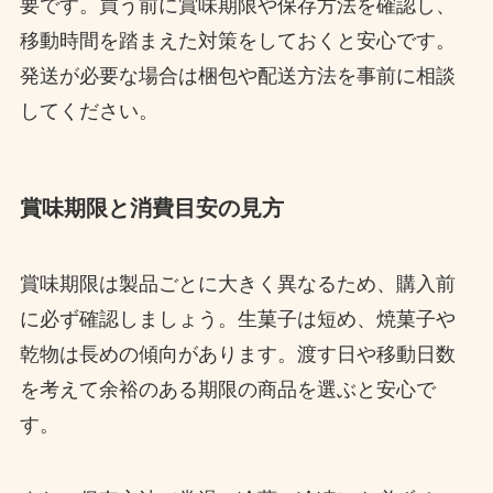
要です。買う前に賞味期限や保存方法を確認し、
移動時間を踏まえた対策をしておくと安心です。
発送が必要な場合は梱包や配送方法を事前に相談
してください。
賞味期限と消費目安の見方
賞味期限は製品ごとに大きく異なるため、購入前
に必ず確認しましょう。生菓子は短め、焼菓子や
乾物は長めの傾向があります。渡す日や移動日数
を考えて余裕のある期限の商品を選ぶと安心で
す。