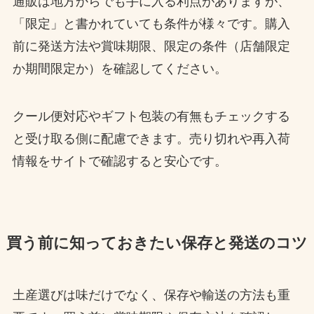
通販は地方からでも手に入る利点がありますが、
「限定」と書かれていても条件が様々です。購入
前に発送方法や賞味期限、限定の条件（店舗限定
か期間限定か）を確認してください。
クール便対応やギフト包装の有無もチェックする
と受け取る側に配慮できます。売り切れや再入荷
情報をサイトで確認すると安心です。
買う前に知っておきたい保存と発送のコツ
土産選びは味だけでなく、保存や輸送の方法も重