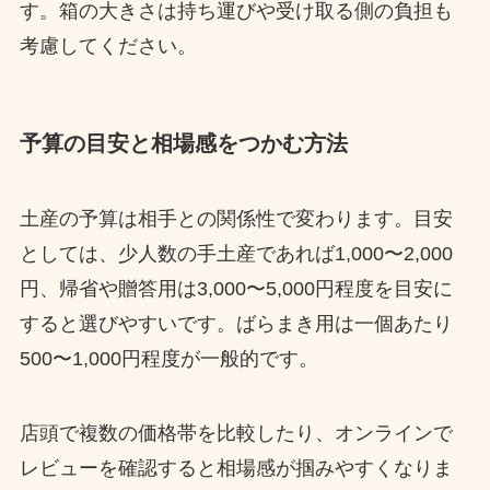
す。箱の大きさは持ち運びや受け取る側の負担も
考慮してください。
予算の目安と相場感をつかむ方法
土産の予算は相手との関係性で変わります。目安
としては、少人数の手土産であれば1,000〜2,000
円、帰省や贈答用は3,000〜5,000円程度を目安に
すると選びやすいです。ばらまき用は一個あたり
500〜1,000円程度が一般的です。
店頭で複数の価格帯を比較したり、オンラインで
レビューを確認すると相場感が掴みやすくなりま