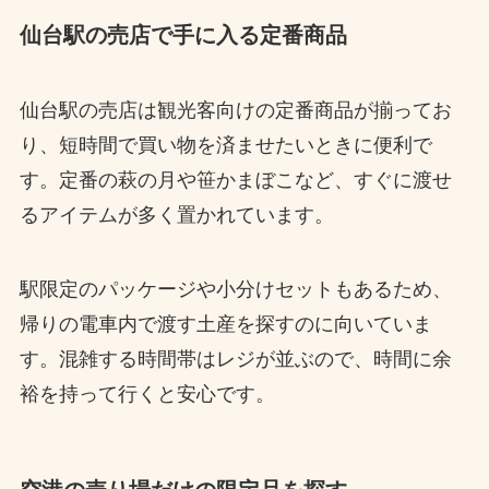
仙台駅の売店で手に入る定番商品
仙台駅の売店は観光客向けの定番商品が揃ってお
り、短時間で買い物を済ませたいときに便利で
す。定番の萩の月や笹かまぼこなど、すぐに渡せ
るアイテムが多く置かれています。
駅限定のパッケージや小分けセットもあるため、
帰りの電車内で渡す土産を探すのに向いていま
す。混雑する時間帯はレジが並ぶので、時間に余
裕を持って行くと安心です。