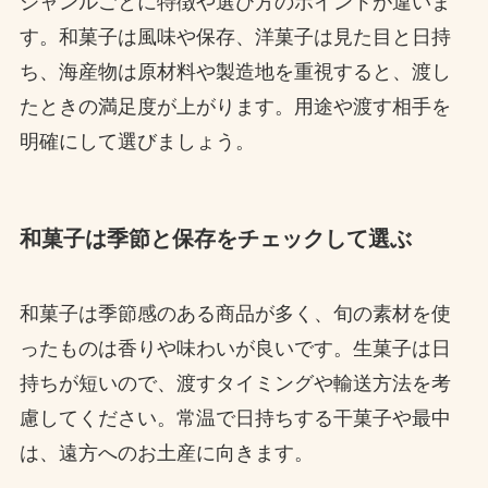
ジャンルごとに特徴や選び方のポイントが違いま
す。和菓子は風味や保存、洋菓子は見た目と日持
ち、海産物は原材料や製造地を重視すると、渡し
たときの満足度が上がります。用途や渡す相手を
明確にして選びましょう。
和菓子は季節と保存をチェックして選ぶ
和菓子は季節感のある商品が多く、旬の素材を使
ったものは香りや味わいが良いです。生菓子は日
持ちが短いので、渡すタイミングや輸送方法を考
慮してください。常温で日持ちする干菓子や最中
は、遠方へのお土産に向きます。