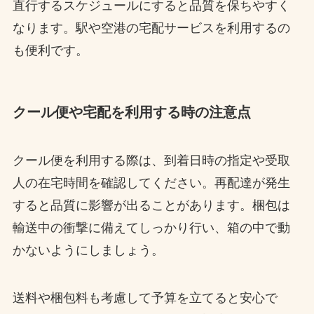
直行するスケジュールにすると品質を保ちやすく
なります。駅や空港の宅配サービスを利用するの
も便利です。
クール便や宅配を利用する時の注意点
クール便を利用する際は、到着日時の指定や受取
人の在宅時間を確認してください。再配達が発生
すると品質に影響が出ることがあります。梱包は
輸送中の衝撃に備えてしっかり行い、箱の中で動
かないようにしましょう。
送料や梱包料も考慮して予算を立てると安心で