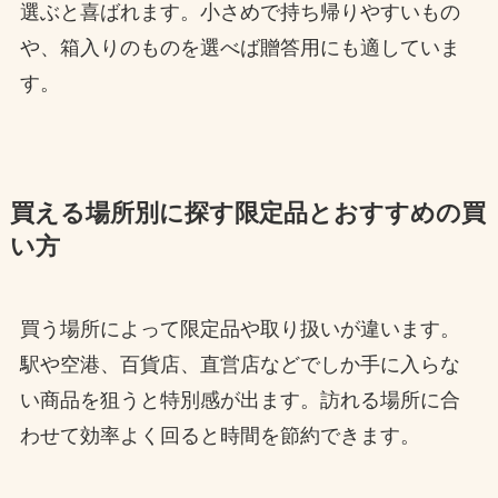
選ぶと喜ばれます。小さめで持ち帰りやすいもの
や、箱入りのものを選べば贈答用にも適していま
す。
買える場所別に探す限定品とおすすめの買
い方
買う場所によって限定品や取り扱いが違います。
駅や空港、百貨店、直営店などでしか手に入らな
い商品を狙うと特別感が出ます。訪れる場所に合
わせて効率よく回ると時間を節約できます。