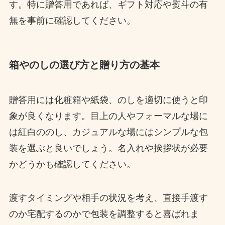
す。特に贈答用であれば、ギフト対応や熨斗の有
無を事前に確認してください。
箱やのしの選び方と贈り方の基本
贈答用には化粧箱や紙袋、のしを適切に使うと印
象が良くなります。目上の人やフォーマルな場に
は紅白ののし、カジュアルな場にはシンプルな包
装を選ぶと良いでしょう。名入れや挨拶状が必要
かどうかも確認してください。
渡すタイミングや相手の状況を考え、直接手渡す
のか宅配するのかで包装を調整すると喜ばれま