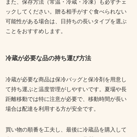
また、保存方法（常温・冷蔵・冷凍）も必ずチェ
ックしてください。贈る相手がすぐ食べられない
可能性がある場合は、日持ちの長いタイプを選ぶ
ことをおすすめします。
冷蔵が必要な品の持ち運び方法
冷蔵が必要な商品は保冷バッグと保冷剤を用意し
て持ち運ぶと温度管理がしやすいです。夏場や長
距離移動では特に注意が必要で、移動時間が長い
場合は配達を利用する方が安全です。
買い物の順番を工夫し、最後に冷蔵品を購入して