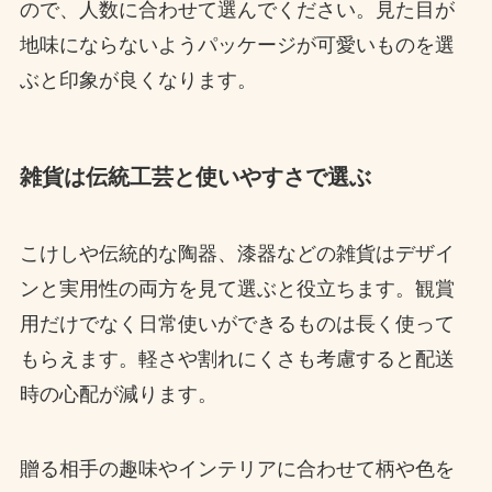
ので、人数に合わせて選んでください。見た目が
地味にならないようパッケージが可愛いものを選
ぶと印象が良くなります。
雑貨は伝統工芸と使いやすさで選ぶ
こけしや伝統的な陶器、漆器などの雑貨はデザイ
ンと実用性の両方を見て選ぶと役立ちます。観賞
用だけでなく日常使いができるものは長く使って
もらえます。軽さや割れにくさも考慮すると配送
時の心配が減ります。
贈る相手の趣味やインテリアに合わせて柄や色を