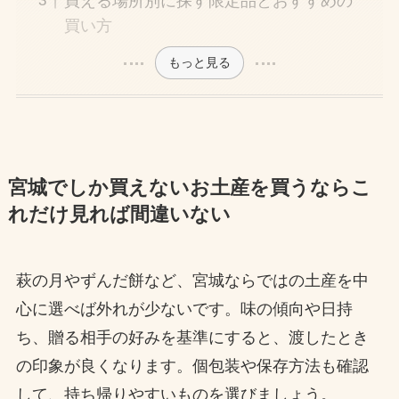
買える場所別に探す限定品とおすすめの
買い方
もっと見る
宮城でしか買えないお土産を買うならこ
れだけ見れば間違いない
萩の月やずんだ餅など、宮城ならではの土産を中
心に選べば外れが少ないです。味の傾向や日持
ち、贈る相手の好みを基準にすると、渡したとき
の印象が良くなります。個包装や保存方法も確認
して、持ち帰りやすいものを選びましょう。