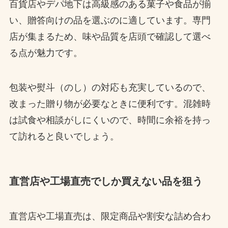
百貨店やデパ地下は高級感のある菓子や食品が揃
い、贈答向けの品を選ぶのに適しています。専門
店が集まるため、味や品質を店頭で確認して選べ
る点が魅力です。
包装や熨斗（のし）の対応も充実しているので、
改まった贈り物が必要なときに便利です。混雑時
は試食や相談がしにくいので、時間に余裕を持っ
て訪れると良いでしょう。
直営店や工場直売でしか買えない品を狙う
直営店や工場直売は、限定商品や割安な詰め合わ