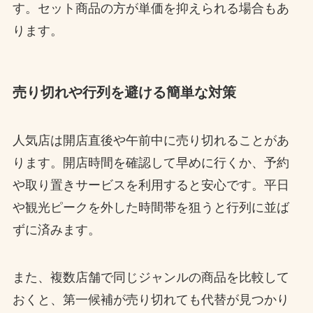
す。セット商品の方が単価を抑えられる場合もあ
ります。
売り切れや行列を避ける簡単な対策
人気店は開店直後や午前中に売り切れることがあ
ります。開店時間を確認して早めに行くか、予約
や取り置きサービスを利用すると安心です。平日
や観光ピークを外した時間帯を狙うと行列に並ば
ずに済みます。
また、複数店舗で同じジャンルの商品を比較して
おくと、第一候補が売り切れても代替が見つかり