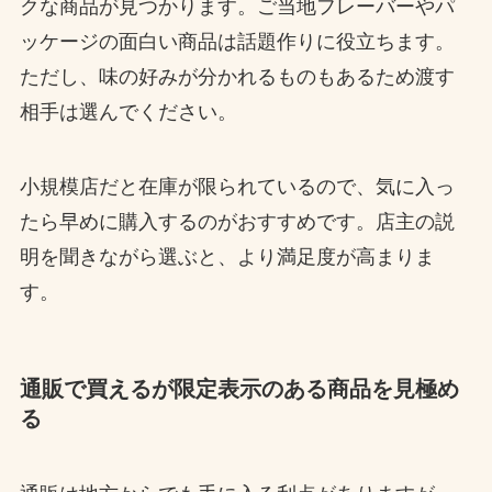
クな商品が見つかります。ご当地フレーバーやパ
ッケージの面白い商品は話題作りに役立ちます。
ただし、味の好みが分かれるものもあるため渡す
相手は選んでください。
小規模店だと在庫が限られているので、気に入っ
たら早めに購入するのがおすすめです。店主の説
明を聞きながら選ぶと、より満足度が高まりま
す。
通販で買えるが限定表示のある商品を見極め
る