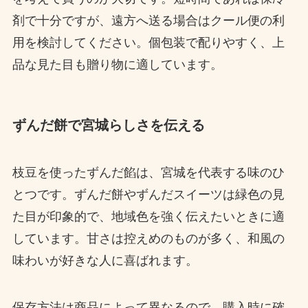
剤で十分ですが、遠方へ送る場合はクール便の利
用を検討してください。個包装で配りやすく、上
品な見た目も贈り物に適しています。
ずんだ餅で宮城らしさを伝える
枝豆を使ったずんだ餡は、宮城を代表する味のひ
とつです。ずんだ餅やずんだスイーツは緑色の見
た目が印象的で、地域色を強く伝えたいときに適
しています。甘さは控えめのものが多く、和風の
味わいが好きな人に喜ばれます。
保存方法は商品によって異なるので、購入時に確