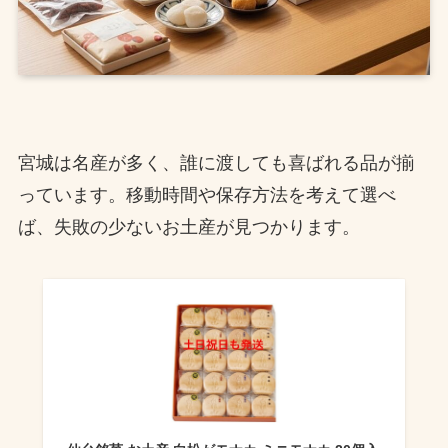
宮城は名産が多く、誰に渡しても喜ばれる品が揃
っています。移動時間や保存方法を考えて選べ
ば、失敗の少ないお土産が見つかります。