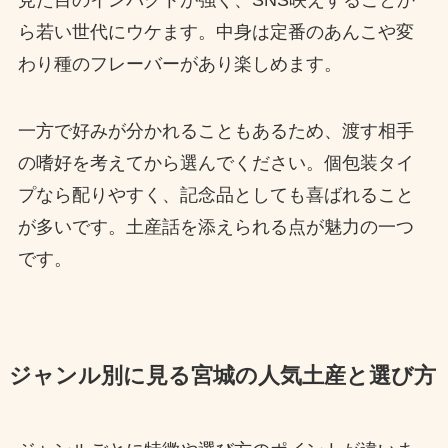
ら若い世代にウケます。中身は定番のあんこや変
わり種のフレーバーがあり楽しめます。
一方で好みが分かれることもあるため、渡す相手
の嗜好を考えてから選んでください。個包装タイ
プなら配りやすく、記念品としても喜ばれること
が多いです。土産話を添えられる点が魅力の一つ
です。
ジャンル別に見る宮城の人気土産と選び方