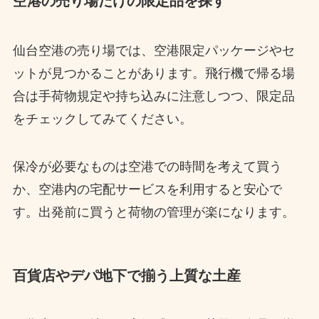
空港の売り場だけの限定品を探す
仙台空港の売り場では、空港限定パッケージやセ
ットが見つかることがあります。飛行機で帰る場
合は手荷物規定や持ち込みに注意しつつ、限定品
をチェックしてみてください。
保冷が必要なものは空港での時間を考えて買う
か、空港内の宅配サービスを利用すると安心で
す。出発前に買うと荷物の管理が楽になります。
百貨店やデパ地下で揃う上質な土産