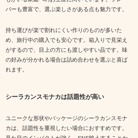
バーも豊富で、選ぶ楽しさがある点も魅力です。
持ち運びが楽で割れにくい作りのものが多いた
め、旅行中の購入でも安心です。箱入りで見栄え
がするので、目上の方にも渡しやすい品です。味
の好みが分かれる場合は詰め合わせを選ぶと喜ば
れます。
シーラカンスモナカは話題性が高い
ユニークな形状やパッケージのシーラカンスモナ
カは、話題性を重視したい場合におすすめです。
見た目のインパクトが強く、SNS映えすることか