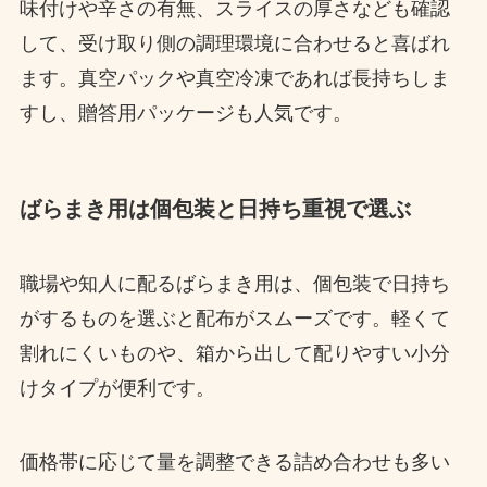
味付けや辛さの有無、スライスの厚さなども確認
して、受け取り側の調理環境に合わせると喜ばれ
ます。真空パックや真空冷凍であれば長持ちしま
すし、贈答用パッケージも人気です。
ばらまき用は個包装と日持ち重視で選ぶ
職場や知人に配るばらまき用は、個包装で日持ち
がするものを選ぶと配布がスムーズです。軽くて
割れにくいものや、箱から出して配りやすい小分
けタイプが便利です。
価格帯に応じて量を調整できる詰め合わせも多い