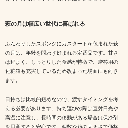
萩の月は幅広い世代に喜ばれる
ふんわりしたスポンジにカスタードが包まれた萩
の月は、年齢を問わず好まれる定番品です。甘さ
は程よく、しっとりした食感が特徴で、贈答用の
化粧箱も充実しているため改まった場面にも向き
ます。
日持ちは比較的短めなので、渡すタイミングを考
える必要があります。持ち運びの際は直射日光や
高温に注意し、長時間の移動がある場合は保冷剤
を用意すると安心です。個数や箱の大きさで価格