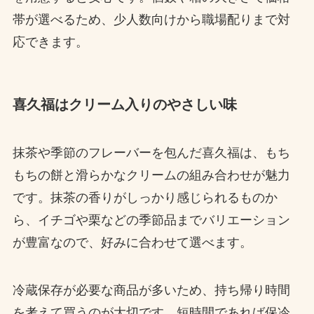
帯が選べるため、少人数向けから職場配りまで対
応できます。
喜久福はクリーム入りのやさしい味
抹茶や季節のフレーバーを包んだ喜久福は、もち
もちの餅と滑らかなクリームの組み合わせが魅力
です。抹茶の香りがしっかり感じられるものか
ら、イチゴや栗などの季節品までバリエーション
が豊富なので、好みに合わせて選べます。
冷蔵保存が必要な商品が多いため、持ち帰り時間
を考えて買うのが大切です。短時間であれば保冷