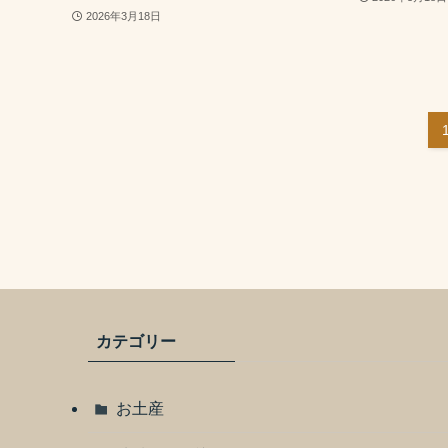
2026年3月18日
カテゴリー
お土産