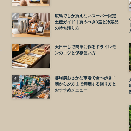
広島でしか買えないスーパー限定
土産ガイド｜買うべき3選と冷蔵品
の持ち帰り方
天日干しで簡単に作るドライレモ
ンのコツと保存使い方
那珂湊おさかな市場で食べ歩き！
朝から夕方まで満喫する回り方と
おすすめメニュー