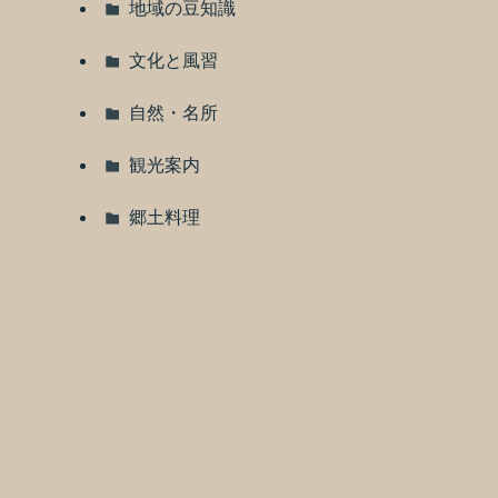
地域の豆知識
文化と風習
自然・名所
観光案内
郷土料理