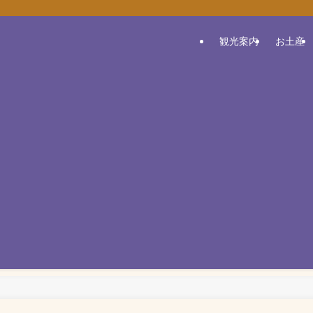
観光案内
お土産