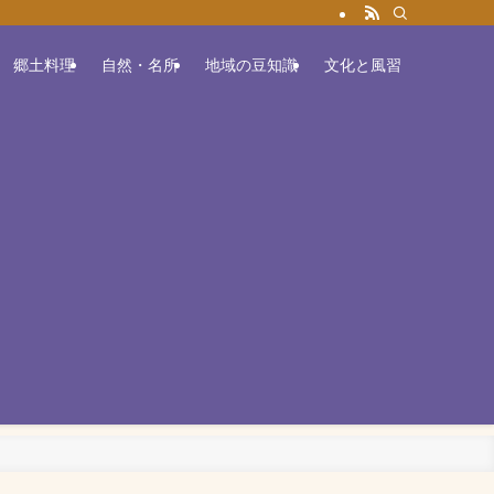
郷土料理
自然・名所
地域の豆知識
文化と風習